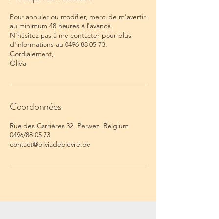
Pour annuler ou modifier, merci de m'avertir
au minimum 48 heures à l'avance.
N'hésitez pas à me contacter pour plus
d'informations au 0496 88 05 73.
Cordialement,
Olivia
Coordonnées
Rue des Carrières 32, Perwez, Belgium
0496/88 05 73
contact@oliviadebievre.be